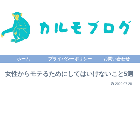
ホーム
プライバシーポリシー
お問い合わせ
女性からモテるためにしてはいけないこと5選
2022.07.28