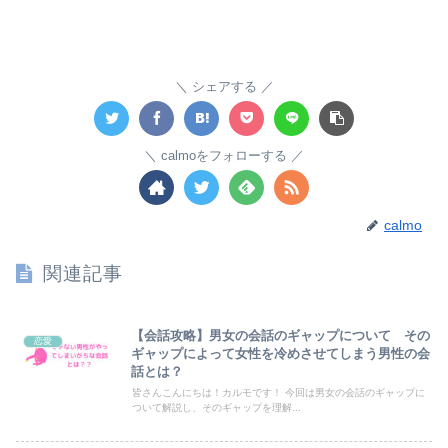
シェアする
calmoをフォローする
calmo
関連記事
【会話攻略】男女の会話のギャップについて その
恋愛
ギャップによって女性を冷めさせてしまう男性の会
話とは？
皆さんこんにちは！カルモです！ 今回は男女の会話のギャップに
ついて解説し、そのギャップを理解...