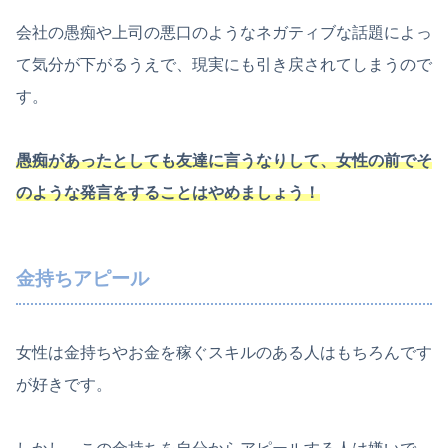
会社の愚痴や上司の悪口のようなネガティブな話題によっ
て気分が下がるうえで、現実にも引き戻されてしまうので
す。
愚痴があったとしても友達に言うなりして、女性の前でそ
のような発言をすることはやめましょう！
金持ちアピール
女性は金持ちやお金を稼ぐスキルのある人はもちろんです
が好きです。