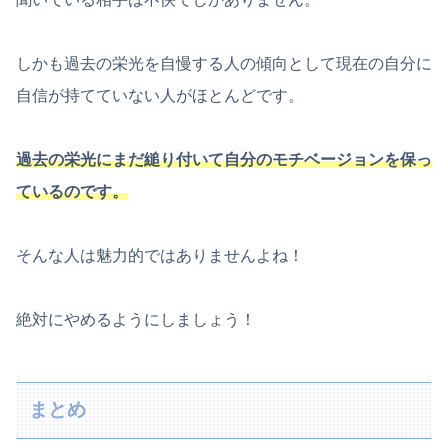
しかも過去の栄光を自慢する人の傾向として現在の自分に
自信が持てていない人がほとんどです。
過去の栄光にまだ縋り付いて自分のモチベージョンを保っ
ているのです。
そんな人は魅力的ではありませんよね！
絶対にやめるようにしましょう！
まとめ