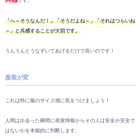
です。
「へ～そうなんだ！」「そうだよね～」「それはつらいね
～」と共感することが大切です。
うんうんとうなずいてあげるだけで良いのです！
服装が変
これは特に服のサイズ感に気をつけましょう！
人間は出会った瞬間に視覚情報からその人は安全か安全で
はないかを本能的に判断します。