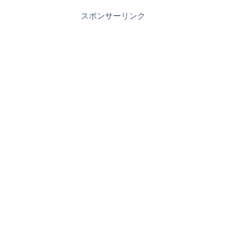
スポンサーリンク