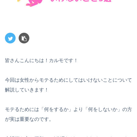
皆さんこんにちは！カルモです！
今回は女性からモテるためにしてはいけないことについて
解説していきます！
モテるためには「何をするか」より「何をしないか」の方
が実は重要なのです。