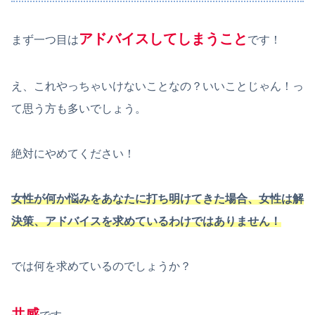
アドバイスしてしまうこと
まず一つ目は
です！
え、これやっちゃいけないことなの？いいことじゃん！っ
て思う方も多いでしょう。
絶対にやめてください！
女性が何か悩みをあなたに打ち明けてきた場合、女性は解
決策、アドバイスを求めているわけではありません！
では何を求めているのでしょうか？
共感