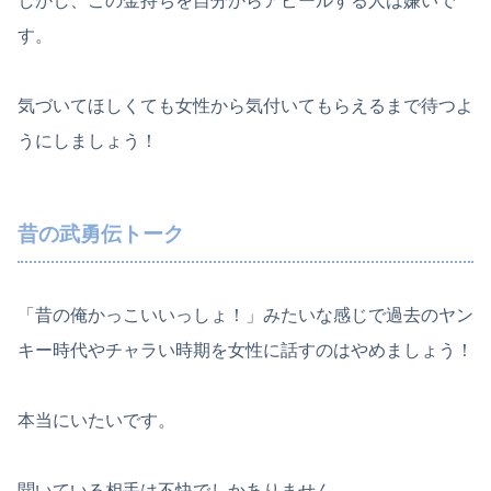
しかし、この金持ちを自分からアピールする人は嫌いで
す。
気づいてほしくても女性から気付いてもらえるまで待つよ
うにしましょう！
昔の武勇伝トーク
「昔の俺かっこいいっしょ！」みたいな感じで過去のヤン
キー時代やチャラい時期を女性に話すのはやめましょう！
本当にいたいです。
聞いている相手は不快でしかありません。