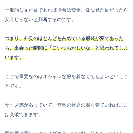
一般的な見た目であれば場合は安全、変な見た目だったら
安全じゃないと判断するのです。
つまり、外見のほとんどを占めている服装が変であった
ら、出会った瞬間に「こいつおかしいな」と思われてしま
います。
ここで重要なのはオシャレな服を着なくてもよいというこ
とです。
サイズ感があっていて、無地の普通の服を着ていればここ
は突破できます。