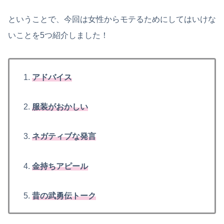
ということで、今回は女性からモテるためにしてはいけな
いことを5つ紹介しました！
アドバイス
服装がおかしい
ネガティブな発言
金持ちアピール
昔の武勇伝トーク