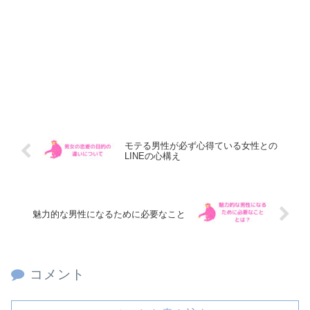
モテる男性が必ず心得ている女性との
LINEの心構え
魅力的な男性になるために必要なこと
コメント