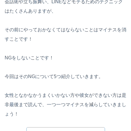
会話術や立ち振舞い、LINEなどモテるためのテクニック
はたくさんありますが、
その前にやっておかなくてはならないことはマイナスを消
すことです！
NGをしないことです！
今回はそのNGについて5つ紹介していきます。
女性となかなかうまくいかない方や彼女ができない方は是
非最後まで読んで、一つ一つマイナスを減らしていきまし
ょう！