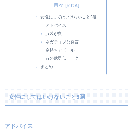
目次
女性にしてはいけないこと5選
アドバイス
服装が変
ネガティブな発言
金持ちアピール
昔の武勇伝トーク
まとめ
女性にしてはいけないこと5選
アドバイス