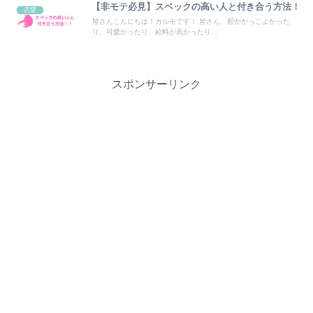
【非モテ必見】スペックの高い人と付き合う方法！
恋愛
皆さんこんにちは！カルモです！ 皆さん、顔がかっこよかった
り、可愛かったり、給料が高かったり...
スポンサーリンク