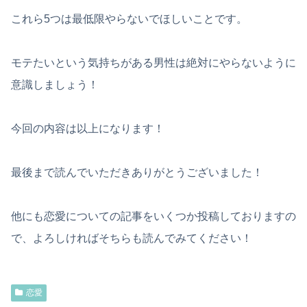
これら5つは最低限やらないでほしいことです。
モテたいという気持ちがある男性は絶対にやらないように
意識しましょう！
今回の内容は以上になります！
最後まで読んでいただきありがとうございました！
他にも恋愛についての記事をいくつか投稿しておりますの
で、よろしければそちらも読んでみてください！
恋愛