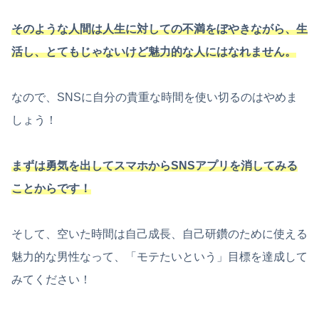
そのような人間は人生に対しての不満をぼやきながら、生
活し、とてもじゃないけど魅力的な人にはなれません。
なので、SNSに自分の貴重な時間を使い切るのはやめま
しょう！
まずは勇気を出してスマホからSNSアプリを消してみる
ことからです！
そして、空いた時間は自己成長、自己研鑽のために使える
魅力的な男性なって、「モテたいという」目標を達成して
みてください！