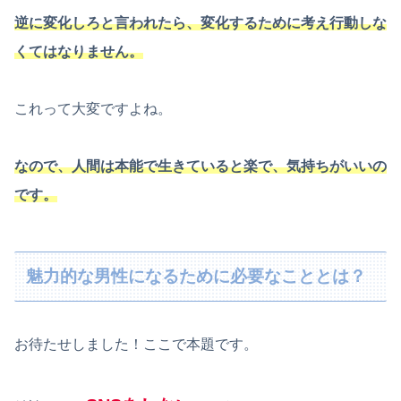
逆に変化しろと言われたら、変化するために考え行動しな
くてはなりません。
これって大変ですよね。
なので、人間は本能で生きていると楽で、気持ちがいいの
です。
魅力的な男性になるために必要なこととは？
お待たせしました！ここで本題です。