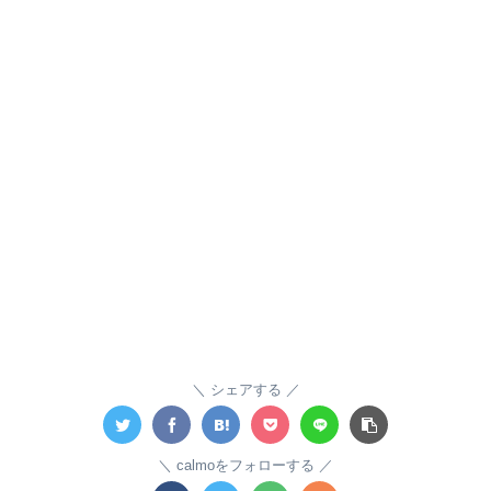
シェアする
calmoをフォローする