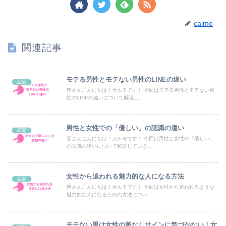
calmo
関連記事
モテる男性とモテない男性のLINEの違い
恋愛
皆さんこんにちは！カルモです！ 今回はモテる男性とモテない男
性のLINEの違いについて解説し...
男性と女性での「優しい」の認識の違い
恋愛
皆さんこんにちは！カルモです！ 今回は男性と女性の「優しい」
の認識の違いについて解説していき...
女性から追われる魅力的な人になる方法
恋愛
皆さんこんにちは！カルモです！ 今回は女性から追われるような
魅力的な人になるための方法につい...
モテない男は女性の脈なしサインに気づかない！女