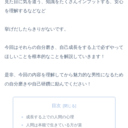
見た目に気を遣う、知識をたくさんインプットする、女心
を理解するなどなど
挙げだしたらきりがないです。
今回はそれらの自分磨き、自己成長をする上で必ずやって
ほしいことを根本的なことを解説していきます！
是非、今回の内容を理解してから魅力的な男性になるため
の自分磨きや自己研鑽に励んでください！
目次
成長する上での人間の心理
人間は本能で生きている方が楽