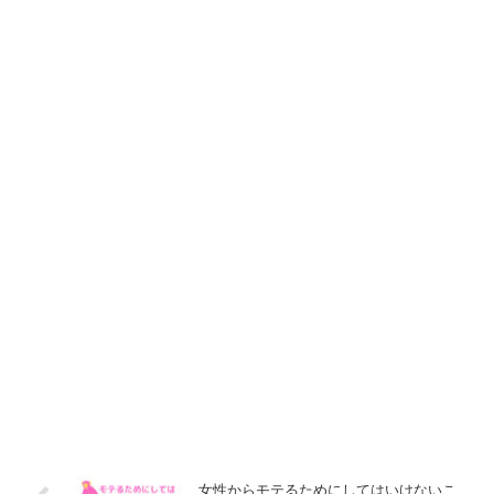
女性からモテるためにしてはいけないこ