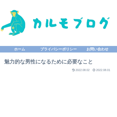
ホーム
プライバシーポリシー
お問い合わせ
魅力的な男性になるために必要なこと
2022.08.02
2022.08.01