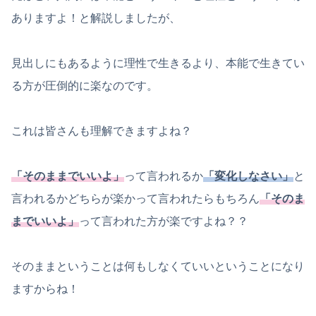
ありますよ！と解説しましたが、
見出しにもあるように理性で生きるより、本能で生きてい
る方が圧倒的に楽なのです。
これは皆さんも理解できますよね？
「そのままでいいよ」
って言われるか
「変化しなさい」
と
言われるかどちらが楽かって言われたらもちろん
「そのま
までいいよ」
って言われた方が楽ですよね？？
そのままということは何もしなくていいということになり
ますからね！