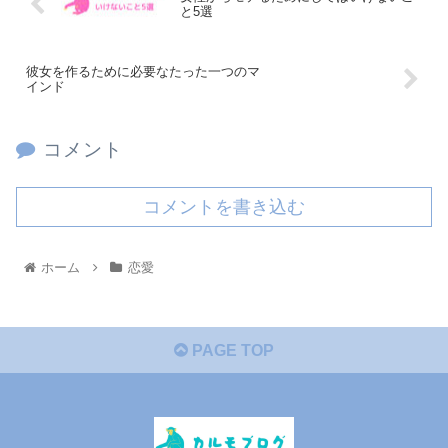
と5選
彼女を作るために必要なたった一つのマ
インド
コメント
コメントを書き込む
ホーム
恋愛
PAGE TOP