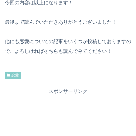
今回の内容は以上になります！
最後まで読んでいただきありがとうございました！
他にも恋愛についての記事をいくつか投稿しておりますの
で、よろしければそちらも読んでみてください！
恋愛
スポンサーリンク