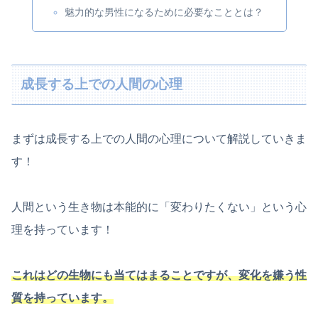
魅力的な男性になるために必要なこととは？
成長する上での人間の心理
まずは成長する上での人間の心理について解説していきま
す！
人間という生き物は本能的に「変わりたくない」という心
理を持っています！
これはどの生物にも当てはまることですが、変化を嫌う性
質を持っています。