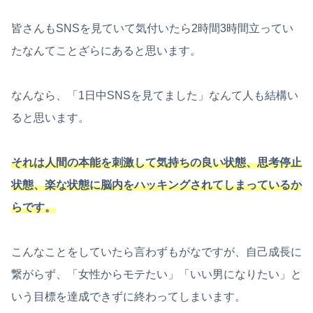
皆さんもSNSを見ていて気付いたら2時間3時間立ってい
たなんてことざらにあると思います。
なんなら、「1日中SNSを見てました」なんて人も結構い
ると思います。
それは人間の本能を刺激して気持ちの良い状態、思考停止
状態、楽な状態に脳内をハッキングされてしまっているか
らです。
こんなことをしていたら言わずもがなですが、自己成長に
繋がらず、「女性からモテたい」「いい男になりたい」と
いう目標を達成できずに終わってしまいます。