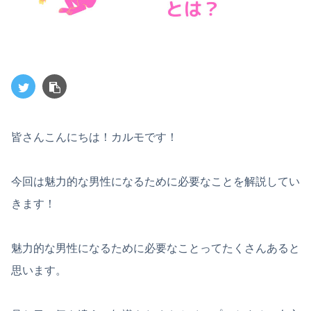
皆さんこんにちは！カルモです！
今回は魅力的な男性になるために必要なことを解説してい
きます！
魅力的な男性になるために必要なことってたくさんあると
思います。