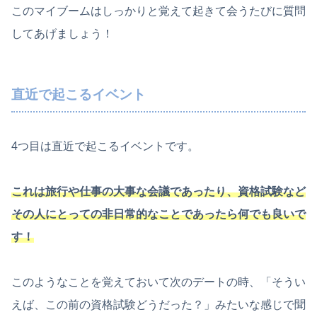
このマイブームはしっかりと覚えて起きて会うたびに質問
してあげましょう！
直近で起こるイベント
4つ目は直近で起こるイベントです。
これは旅行や仕事の大事な会議であったり、資格試験など
その人にとっての非日常的なことであったら何でも良いで
す！
このようなことを覚えておいて次のデートの時、「そうい
えば、この前の資格試験どうだった？」みたいな感じで聞