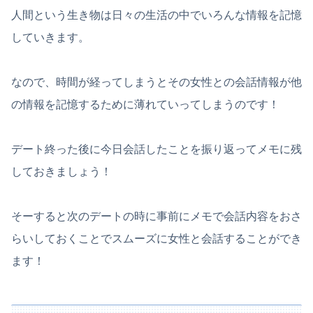
人間という生き物は日々の生活の中でいろんな情報を記憶
していきます。
なので、時間が経ってしまうとその女性との会話情報が他
の情報を記憶するために薄れていってしまうのです！
デート終った後に今日会話したことを振り返ってメモに残
しておきましょう！
そーすると次のデートの時に事前にメモで会話内容をおさ
らいしておくことでスムーズに女性と会話することができ
ます！