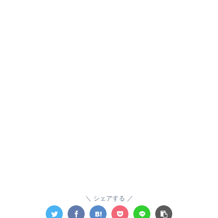
シェアする