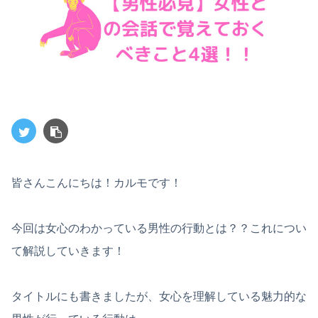
皆さんこんにちは！カルモです！
今回は女心のわかっている男性の行動とは？？これについ
て解説していきます！
タイトルにも書きましたが、女心を理解している魅力的な