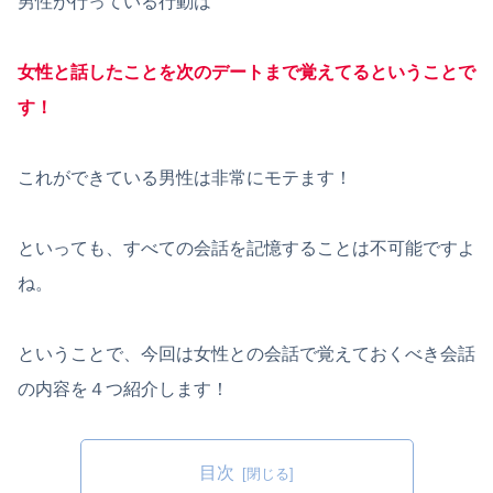
男性が行っている行動は
女性と話したことを次のデートまで覚えてるということで
す！
これができている男性は非常にモテます！
といっても、すべての会話を記憶することは不可能ですよ
ね。
ということで、今回は女性との会話で覚えておくべき会話
の内容を４つ紹介します！
目次