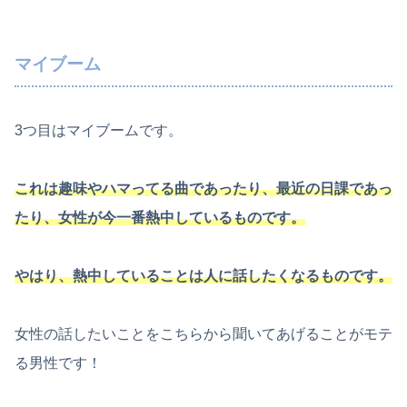
マイブーム
3つ目はマイブームです。
これは趣味やハマってる曲であったり、最近の日課であっ
たり、女性が今一番熱中しているものです。
やはり、熱中していることは人に話したくなるものです。
女性の話したいことをこちらから聞いてあげることがモテ
る男性です！