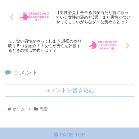
【男性必見】モテる男が当たり前に行っ
ている女性の褒め方3選 また男性がつい
やってしまいがちなダメな褒め方とは？
モテない男性がやってしまうLINEのやり
取り５つを紹介！！女性が男性を評価す
るときの採点方式とは？？
コメント
コメントを書き込む
ホーム
恋愛
PAGE TOP