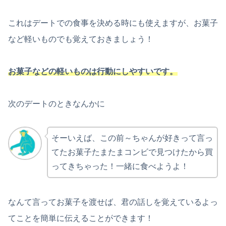
これはデートでの食事を決める時にも使えますが、お菓子
など軽いものでも覚えておきましょう！
お菓子などの軽いものは行動にしやすいです。
次のデートのときなんかに
そーいえば、この前～ちゃんが好きって言っ
てたお菓子たまたまコンビで見つけたから買
ってきちゃった！一緒に食べようよ！
なんて言ってお菓子を渡せば、君の話しを覚えているよっ
てことを簡単に伝えることができます！