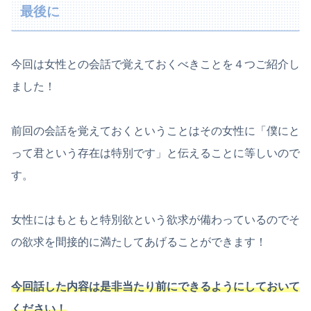
最後に
今回は女性との会話で覚えておくべきことを４つご紹介し
ました！
前回の会話を覚えておくということはその女性に「僕にと
って君という存在は特別です」と伝えることに等しいので
す。
女性にはもともと特別欲という欲求が備わっているのでそ
の欲求を間接的に満たしてあげることができます！
今回話した内容は是非当たり前にできるようにしておいて
ください！