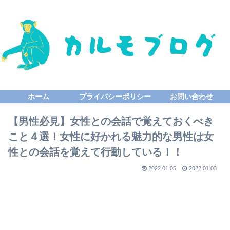
ホーム
プライバシーポリシー
お問い合わせ
【男性必見】女性との会話で覚えておくべき
こと４選！女性に好かれる魅力的な男性は女
性との会話を覚えて行動している！！
2022.01.05
2022.01.03