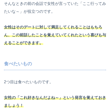
そんなときの前の会話で女性が言っていた「ここ行ってみ
たいな～」が役立つのです。
女性はそのデートに対して満足してくれることはもちろ
ん、この前話したことを覚えていてくれたという喜びも与
えることができます。
食べたいもの
2つ目は食べたいものです。
女性の「これ好きなんだよね～」という発言を覚えておき
ましょう！