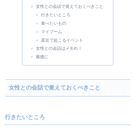
女性との会話で覚えておくべきこと
行きたいところ
食べたいもの
マイブーム
直近で起こるイベント
女性との会話はメモれ！
最後に
女性との会話で覚えておくべきこと
行きたいところ