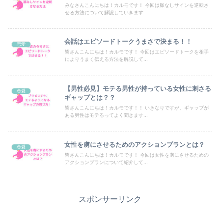
みなさんこんにちは！カルモです！ 今回は脈なしサインを逆転さ
せる方法について解説していきます...
会話はエピソードトークうまさで決まる！！
恋愛
皆さんこんにちは！カルモです！ 今回はエピソードトークを相手
によりうまく伝える方法を解説して...
【男性必見】モテる男性が持っている女性に刺さる
恋愛
ギャップとは？？
皆さんこんにちは！カルモです！！ いきなりですが、ギャップが
ある男性はモテるってよく聞きます...
女性を虜にさせるためのアクションプランとは？
恋愛
皆さんこんにちは！カルモです！ 今回は女性を虜にさせるための
アクションプランについて紹介して...
スポンサーリンク