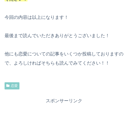
今回の内容は以上になります！
最後まで読んでいただきありがとうございました！
他にも恋愛についての記事をいくつか投稿しておりますの
で、よろしければそちらも読んでみてください！！
恋愛
スポンサーリンク