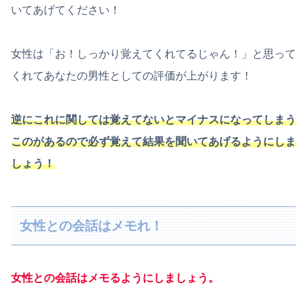
いてあげてください！
女性は「お！しっかり覚えてくれてるじゃん！」と思って
くれてあなたの男性としての評価が上がります！
逆にこれに関しては覚えてないとマイナスになってしまう
このがあるので必ず覚えて結果を聞いてあげるようにしま
しょう！
女性との会話はメモれ！
女性との会話はメモるようにしましょう。