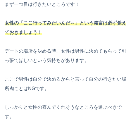
まず一つ目は行きたいところです！
女性の「ここ行ってみたいんだ～」という発言は
必ず
覚え
ておきましょう！
デートの場所を決める時、女性は男性に決めてもらって引
っ張てほしいという気持ちがあります。
ここで男性は自分で決めるからと言って自分の行きたい場
所肉ことはNGです。
しっかりと女性の喜んでくれそうなところを選ぶべきで
す。