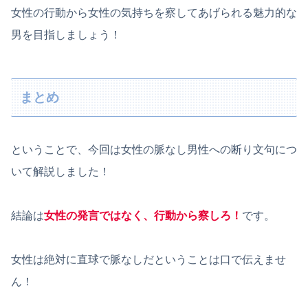
女性の行動から女性の気持ちを察してあげられる魅力的な
男を目指しましょう！
まとめ
ということで、今回は女性の脈なし男性への断り文句につ
いて解説しました！
結論は
女性の発言ではなく、行動から察しろ！
です。
女性は絶対に直球で脈なしだということは口で伝えませ
ん！