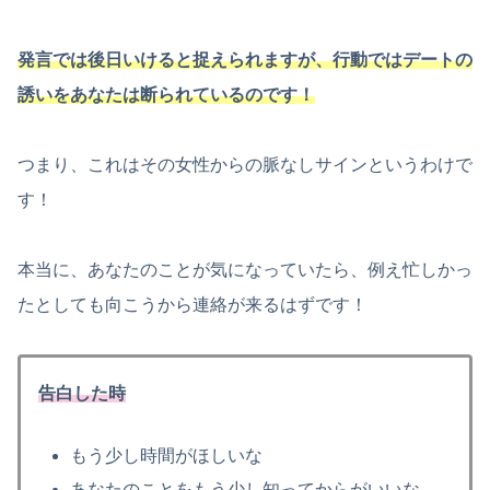
発言では後日いけると捉えられますが、行動ではデートの
誘いをあなたは断られているのです！
つまり、これはその女性からの脈なしサインというわけで
す！
本当に、あなたのことが気になっていたら、例え忙しかっ
たとしても向こうから連絡が来るはずです！
告白した時
もう少し時間がほしいな
あなたのことをもう少し知ってからがいいな