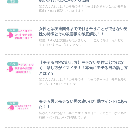
肌がきれいな人がモテる理由
恋愛
皆さんこんにちは！カルモです！ 今回は肌がきれいな人がモテる
理由について解説していきます！ ...
女性とは友達関係までで付き合うことができない男
恋愛
性の特徴とその改善策を徹底解説！！
結論、いい人は女性からモテません！！ こんにちは！カルモで
す！ すいません（笑）いきな...
【モテる男性の話し方】モテない男性は顔ではな
恋愛
く、話し方がイマイチ！！本当にモテる男の話し方
とは？？
皆さんこんにちは！！カルモです！ 今回のテーマは「モテる男の
話し方」についてです！ 女...
モテる男とモテない男の違いは行動マインドにあっ
恋愛
た！！
皆さんこんにちは！カルモです！ 今回はモテる男とモテない男の
行動マインドについて解説していき...