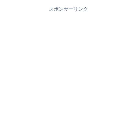
スポンサーリンク