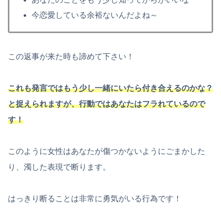
今恋愛している余裕ないんだよね～
この返事が来た時も諦めて下さい！
これも発言ではもう少し一緒にいたら付き合えるのかな？
と捉えられますが、行動ではあなたはフラれているので
す！
このように女性はあなたが傷つかないようにごまかした
り、濁した表現で断ります。
はっきり断ることは非常に勇気がいる行為です！