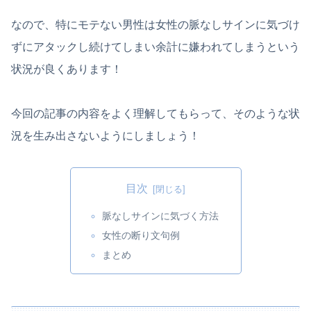
なので、特にモテない男性は女性の脈なしサインに気づけ
ずにアタックし続けてしまい余計に嫌われてしまうという
状況が良くあります！
今回の記事の内容をよく理解してもらって、そのような状
況を生み出さないようにしましょう！
目次
脈なしサインに気づく方法
女性の断り文句例
まとめ