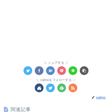
シェアする
calmoをフォローする
calmo
関連記事