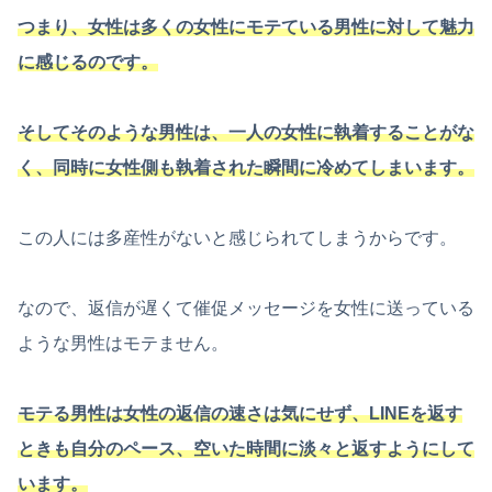
つまり、女性は多くの女性にモテている男性に対して魅力
に感じるのです。
そしてそのような男性は、一人の女性に執着することがな
く、同時に女性側も執着された瞬間に冷めてしまいます。
この人には多産性がないと感じられてしまうからです。
なので、返信が遅くて催促メッセージを女性に送っている
ような男性はモテません。
モテる男性は女性の返信の速さは気にせず、LINEを返す
ときも自分のペース、空いた時間に淡々と返すようにして
います。