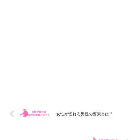
女性が惚れる男性の要素とは？