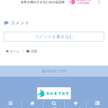
女性を惚れさせるための会話術
コメント
コメントを書き込む
ホーム
恋愛
PAGE TOP
© 2021 カルモブログ.