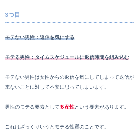
3つ目
モテない男性：返信を気にする
モテる男性：タイムスケジュールに返信時間を組み込む
モテない男性は女性からの返信を気にしてしまって返信が
来ないことに対して不安に思ってしまいます。
男性のモテる要素として
多産性
という要素があります。
これはざっくりいうとモテる性質のことです。