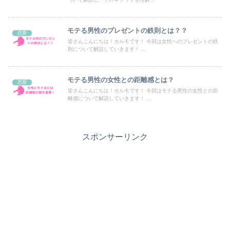
モテる男性のプレゼントの鉄則とは？？
恋愛
皆さんこんにちは！カルモです！ 今回は女性へのプレゼントの鉄
則について解説していきます！ ...
モテる男性の女性との距離感とは？
恋愛
皆さんこんにちは！カルモです！ 今回はモテる男性の女性との距
離感について解説していきます！ ...
スポンサーリンク