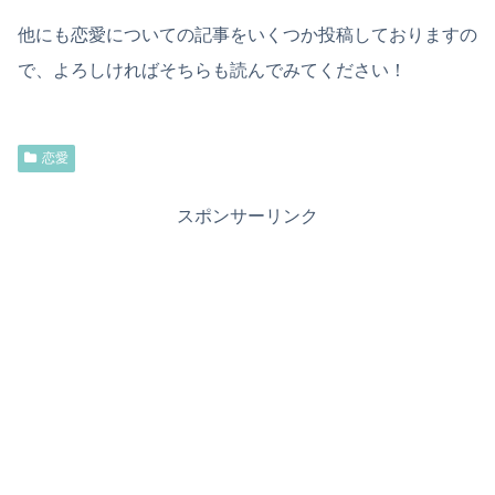
他にも恋愛についての記事をいくつか投稿しておりますの
で、よろしければそちらも読んでみてください！
恋愛
スポンサーリンク