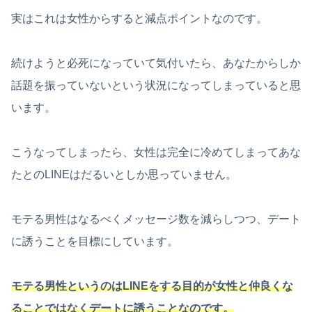
実はこれは女性からすると減点ポイントなのです。
続けようと必死になっていて気付いたら、あなたからしか
話題を振っていないという状況になってしまっていると思
います。
こうなってしまったら、女性は完全に冷めてしまってあな
たとのLINEはだるいとしか思っていません。
モテる男性はなるべくメッセージ数を減らしつつ、デート
に誘うことを目標にしています。
モテる男性というのはLINEをする目的が女性と仲良くな
ることではなくデートに誘うことなのです。