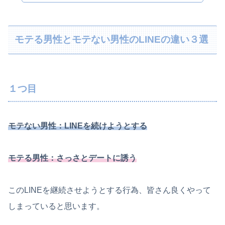
モテる男性とモテない男性のLINEの違い３選
１つ目
モテない男性：
LINE
を続けようとする
モテる男性：さっさとデートに誘う
このLINEを継続させようとする行為、皆さん良くやって
しまっていると思います。