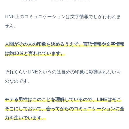
LINE上のコミュニケーションは文字情報でしか行われま
せん。
人間がその人の印象を決めるうえで、言語情報や文字情報
は約10％と言われています。
それくらいLINEというのは自分の印象に影響されないも
のなのです。
モテる男性はこのことを理解しているので、LINEはそこ
そこにしておいて、会ってからのコミュニケーションに全
力を注いでいます。