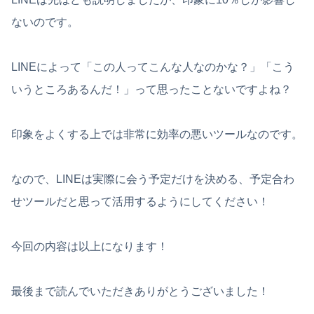
ないのです。
LINEによって「この人ってこんな人なのかな？」「こう
いうところあるんだ！」って思ったことないですよね？
印象をよくする上では非常に効率の悪いツールなのです。
なので、LINEは実際に会う予定だけを決める、予定合わ
せツールだと思って活用するようにしてください！
今回の内容は以上になります！
最後まで読んでいただきありがとうございました！