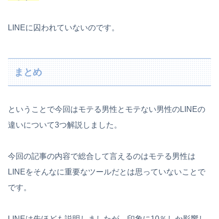
LINEに囚われていないのです。
まとめ
ということで今回はモテる男性とモテない男性のLINEの
違いについて3つ解説しました。
今回の記事の内容で総合して言えるのはモテる男性は
LINEをそんなに重要なツールだとは思っていないことで
です。
LINEは先ほども説明しましたが、印象に10％しか影響し