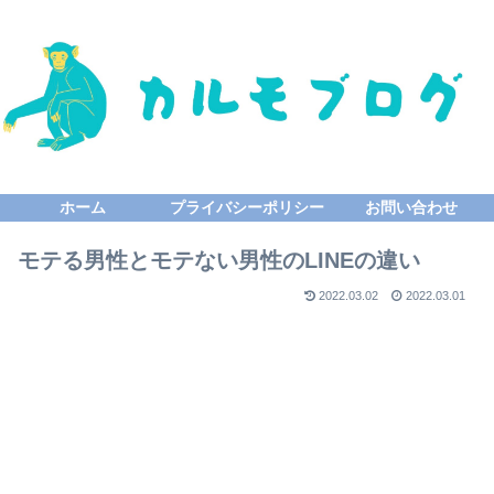
ホーム
プライバシーポリシー
お問い合わせ
モテる男性とモテない男性のLINEの違い
2022.03.02
2022.03.01