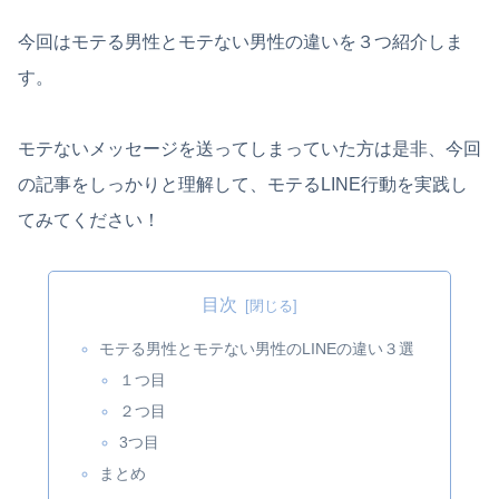
今回はモテる男性とモテない男性の違いを３つ紹介しま
す。
モテないメッセージを送ってしまっていた方は是非、今回
の記事をしっかりと理解して、モテるLINE行動を実践し
てみてください！
目次
モテる男性とモテない男性のLINEの違い３選
１つ目
２つ目
3つ目
まとめ