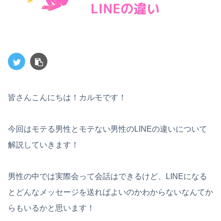
皆さんこんにちは！カルモです！
今回はモテる男性とモテない男性のLINEの違いについて
解説していきます！
男性の中では実際会って会話はできるけど、LINEになる
とどんなメッセージを送ればよいのかわからないなんてか
らもいるかと思います！