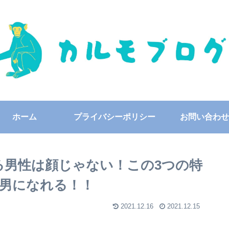
ホーム
プライバシーポリシー
お問い合わせ
る男性は顔じゃない！この3つの特
男になれる！！
2021.12.16
2021.12.15