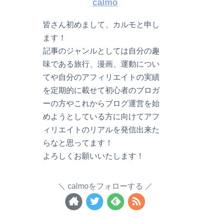
calmo
皆さん初めまして、カルモと申し
ます！
記事のジャンルとしては自分の趣
味である旅行、漫画、運動につい
てや自分のアフィリエイトの実績
を定期的に載せて初心者のブロガ
ーの方やこれからブログ運営を始
めようとしている方に向けてアフ
ィリエイトのリアルを発信出来た
らなと思ってます！
よろしくお願いいたします！
calmoをフォローする