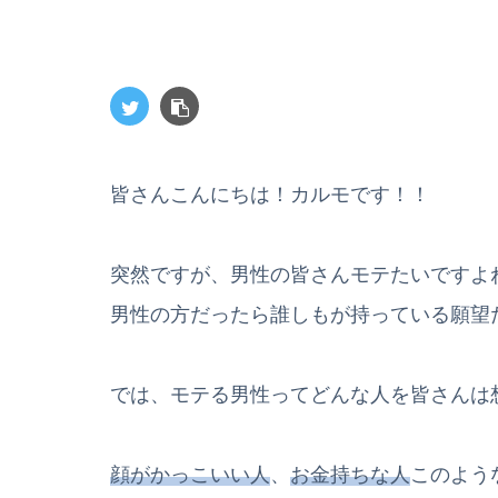
皆さんこんにちは！カルモです！！
突然ですが、男性の皆さんモテたいですよ
男性の方だったら誰しもが持っている願望
では、モテる男性ってどんな人を皆さんは
顔がかっこいい人
、
お金持ちな人
このよう