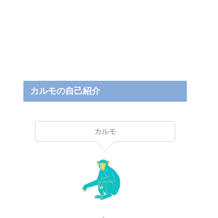
カルモの自己紹介
カルモ