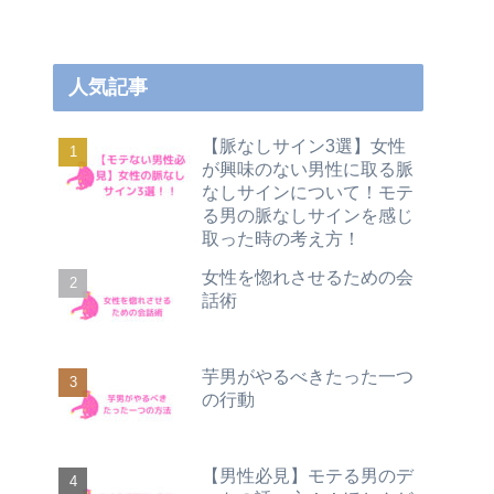
人気記事
【脈なしサイン3選】女性
が興味のない男性に取る脈
なしサインについて！モテ
る男の脈なしサインを感じ
取った時の考え方！
女性を惚れさせるための会
話術
芋男がやるべきたった一つ
の行動
【男性必見】モテる男のデ