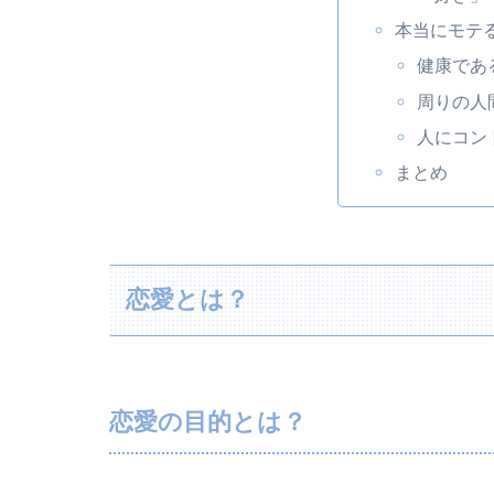
本当にモテ
健康であ
周りの人
人にコン
まとめ
恋愛とは？
恋愛の目的とは？