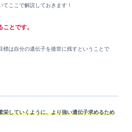
いてここで解説しておきます！
ることです。
目標は自分の遺伝子を後世に残すということで
繁栄していくように、より強い遺伝子求めるため