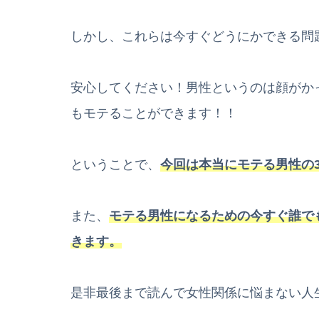
しかし、これらは今すぐどうにかできる問
安心してください！男性というのは顔がか
もモテることができます！！
ということで、
今回は本当にモテる男性の
また、
モテる男性になるための今すぐ誰で
きます。
是非最後まで読んで女性関係に悩まない人