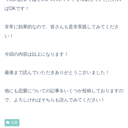
ばOKです！
非常に効果的なので、皆さんも是非実践してみてくださ
い！
今回の内容は以上になります！
最後まで読んでいただきありがとうございました！
他にも恋愛についての記事をいくつか投稿しておりますの
で、よろしければそちらも読んでみてください！
恋愛