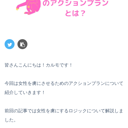
皆さんこんにちは！カルモです！
今回は女性を虜にさせるためのアクションプランについて
紹介していきます！
前回の記事では女性を虜にするロジックについて解説しま
した。