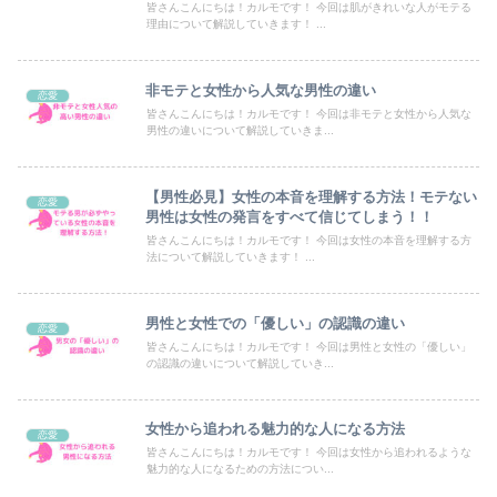
皆さんこんにちは！カルモです！ 今回は肌がきれいな人がモテる
理由について解説していきます！ ...
非モテと女性から人気な男性の違い
恋愛
皆さんこんにちは！カルモです！ 今回は非モテと女性から人気な
男性の違いについて解説していきま...
【男性必見】女性の本音を理解する方法！モテない
恋愛
男性は女性の発言をすべて信じてしまう！！
皆さんこんにちは！カルモです！ 今回は女性の本音を理解する方
法について解説していきます！ ...
男性と女性での「優しい」の認識の違い
恋愛
皆さんこんにちは！カルモです！ 今回は男性と女性の「優しい」
の認識の違いについて解説していき...
女性から追われる魅力的な人になる方法
恋愛
皆さんこんにちは！カルモです！ 今回は女性から追われるような
魅力的な人になるための方法につい...