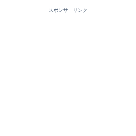
スポンサーリンク