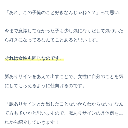
「あれ、この子俺のこと好きなんじゃね？？」って思い、
今まで意識してなかった子も少し気になりだして気づいた
ら好きになってるなんてことあると思います。
それは女性も同じなのです。
脈ありサインをあえて出すことで、女性に自分のことを気
にしてもらえるように仕向けるのです。
「脈ありサインとか出したことないからわからない」なん
て方も多いかと思いますので、脈ありサインの具体例をこ
れから紹介していきます！