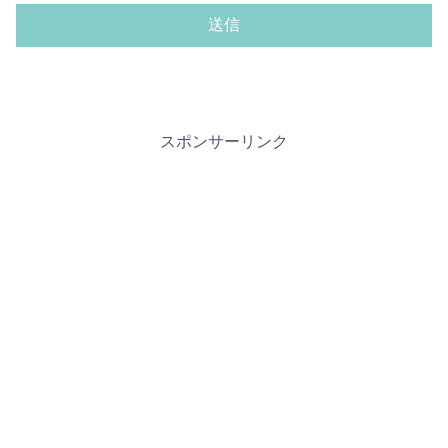
スポンサーリンク