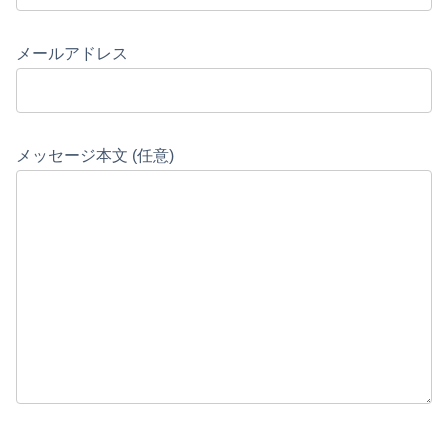
メールアドレス
メッセージ本文 (任意)