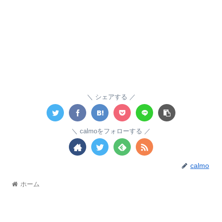
シェアする
calmoをフォローする
calmo
ホーム