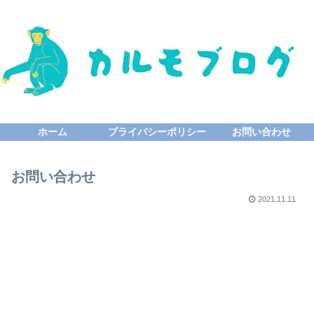
ホーム
プライバシーポリシー
お問い合わせ
お問い合わせ
2021.11.11